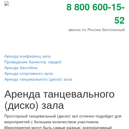
8 800 600-15-
52
звонок по России бесплатный
Открыть
меню
Аренда конференц зала
Проведение банкетов, свадеб
Аренда бассейна
Аренда спортивного зала
Аренда танцевального (диско) зала
Аренда танцевального
(диско) зала
Просторный танцевальный (диско) зал отлично подойдет для
мероприятий с большим количеством участников.
Мероприятия могут быть самые разные: корпоративный