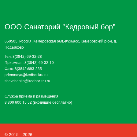
ООО Санаторий "Кедровый бор"
650505, Россия, Кемеровская обл.-Кузбасс, Кемеровский р-он, д.
Подъяково
Тел. 8(3842) 69-32-28
Приемная: 8(3842) 69-32-10
Факс: 8(3842)693-235
priemnaya@kedbor.kru.ru
shevchenko@kedbor.kru.ru
Служба приема и размещения
8 800 600 15 52 (входящие бесплатно)
© 2015 - 2026