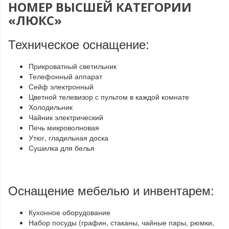
НОМЕР ВЫСШЕЙ КАТЕГОРИИ
«ЛЮКС»
Техническое оснащение:
Прикроватный светильник
Телефонный аппарат
Сейф электронный
Цветной телевизор с пультом в каждой комнате
Холодильник
Чайник электрический
Печь микроволновая
Утюг, гладильная доска
Сушилка для белья
Оснащение мебелью и инвентарем:
Кухонное оборудование
Набор посуды (графин, стаканы, чайные пары, рюмки,