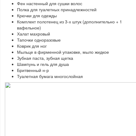
Фен настенный для сушки волос
Полка для туалетных принадлежностей
Крючки для одежды
Комплект полотенец из 3-х штук (дополнительно + 1
вафельное)
Халат махровый
Тапочки одноразовые
Коврик для ног
Мыльце в фирменной упаковке, мыло жидкое
Зубная паста, зубная щетка
Шампунь и гель для душа
Бритвенный н-р
Туалетная бумага многослойная