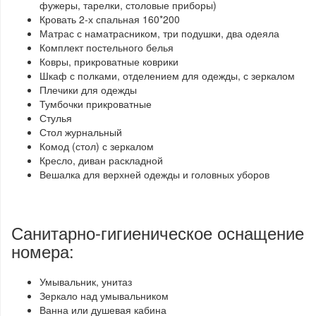
фужеры, тарелки, столовые приборы)
Кровать 2-х спальная 160*200
Матрас с наматрасником, три подушки, два одеяла
Комплект постельного белья
Ковры, прикроватные коврики
Шкаф с полками, отделением для одежды, с зеркалом
Плечики для одежды
Тумбочки прикроватные
Стулья
Стол журнальный
Комод (стол) с зеркалом
Кресло, диван раскладной
Вешалка для верхней одежды и головных уборов
Санитарно-гигиеническое оснащение
номера:
Умывальник, унитаз
Зеркало над умывальником
Ванна или душевая кабина