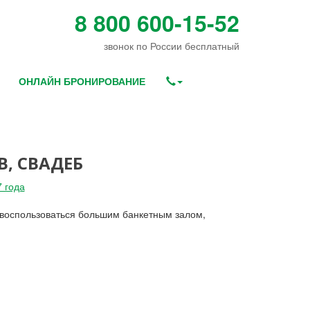
8 800 600-15-52
звонок по России бесплатный
ОНЛАЙН БРОНИРОВАНИЕ
, СВАДЕБ
 года
 воспользоваться большим банкетным залом,