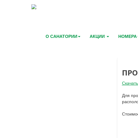
О САНАТОРИИ
АКЦИИ
НОМЕРА
ПРО
Скачать
Для про
располо
Стоимо