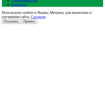
Сотрудничество
Контакты
Используем cookies и Яндекс.Метрику для аналитики и
улучшения сайта.
Согласие
Отклонить
Принять